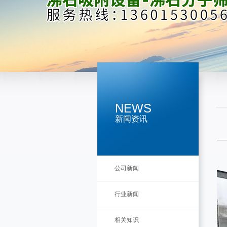
NEWS
新闻资讯
公司新闻
行业新闻
相关知识