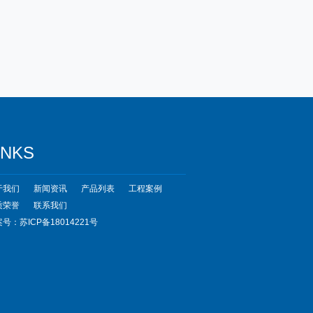
INKS
于我们
新闻资讯
产品列表
工程案例
质荣誉
联系我们
号：苏ICP备18014221号