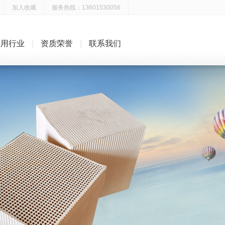
加入收藏
服务热线：13601530056
应用行业
资质荣誉
联系我们