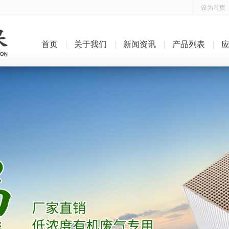
设为首页
首页
关于我们
新闻资讯
产品列表