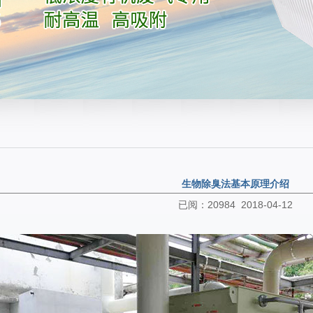
生物除臭法基本原理介绍
已阅：20984 2018-04-12