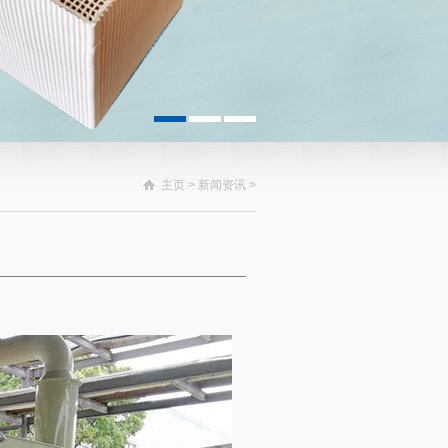
主页
>
新闻资讯
>