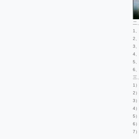
二
1
2
3
4
5
6
三
1
2
3
4
5
6
7