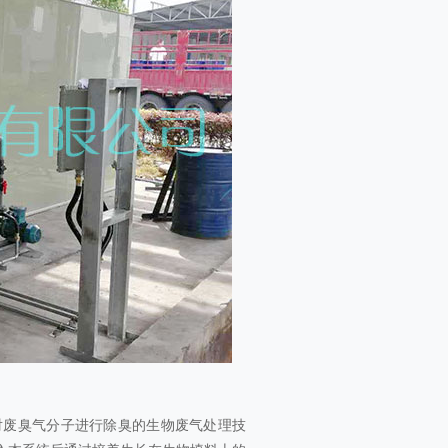
对废臭气分子进行除臭的生物废气处理技