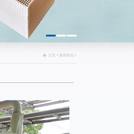
主页
>
新闻资讯
>