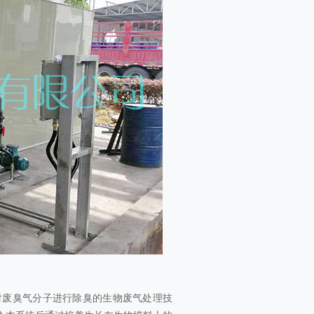
对废臭气分子进行除臭的生物废气处理技