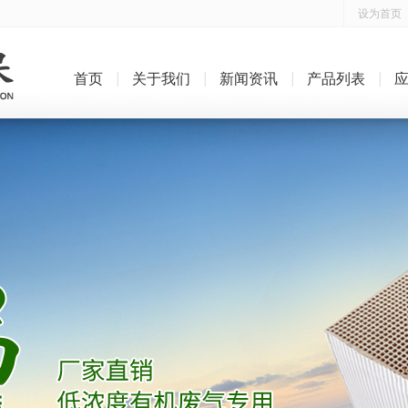
设为首页
首页
关于我们
新闻资讯
产品列表