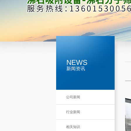
NEWS
新闻资讯
公司新闻
行业新闻
相关知识