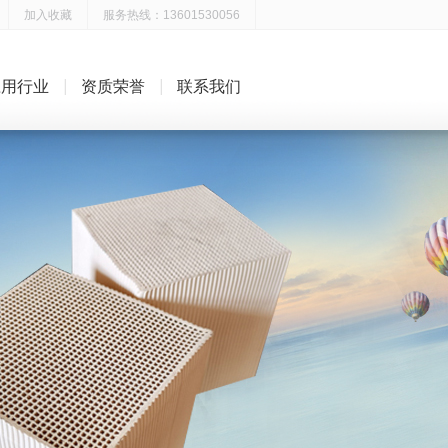
加入收藏
服务热线：13601530056
应用行业
资质荣誉
联系我们