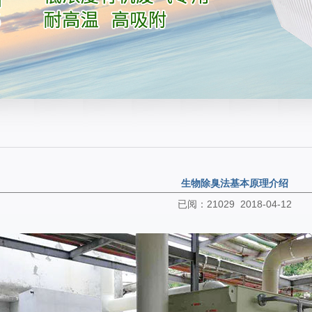
生物除臭法基本原理介绍
已阅：21029 2018-04-12