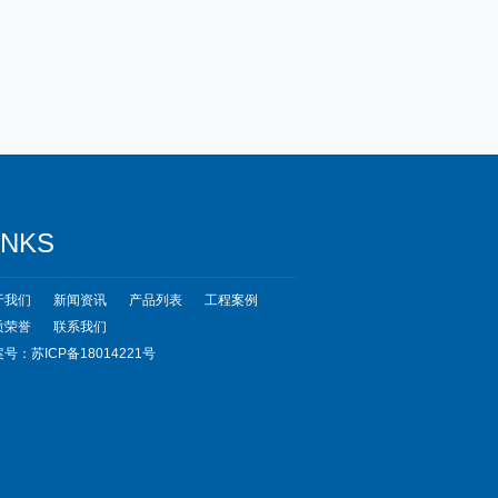
INKS
于我们
新闻资讯
产品列表
工程案例
质荣誉
联系我们
号：苏ICP备18014221号