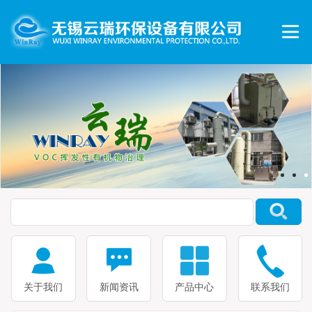
关于我们
新闻资讯
产品中心
联系我们