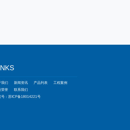
INKS
于我们
新闻资讯
产品列表
工程案例
质荣誉
联系我们
号：苏ICP备18014221号