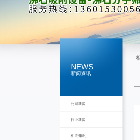
NEWS
新闻资讯
公司新闻
行业新闻
相关知识