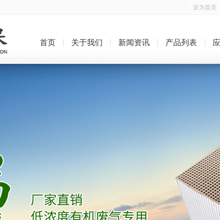
设为首页
首页
关于我们
新闻资讯
产品列表