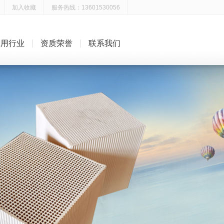
加入收藏
服务热线：13601530056
应用行业
资质荣誉
联系我们