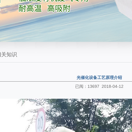
相关知识
光催化设备工艺原理介绍
已阅：13697 2018-04-12