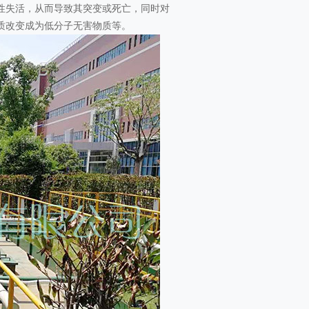
性失活，从而导致其突变或死亡，同时对
质改变成为低分子无害物质等。