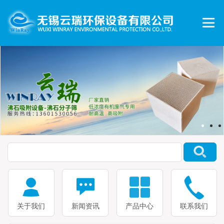
关于我们
新闻资讯
产品中心
联系我们