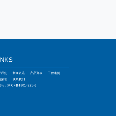
INKS
于我们
新闻资讯
产品列表
工程案例
质荣誉
联系我们
号：苏ICP备18014221号