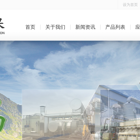
设为首页
首页
关于我们
新闻资讯
产品列表