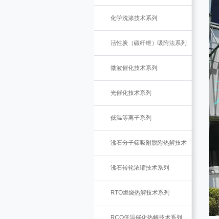
化学洗涤技术系列
活性炭（碳纤维）吸附法系列
微波催化技术系列
光催化技术系列
低温等离子系列
沸石分子筛吸附脱附热解技术
沸石转轮浓缩技术系列
RTO燃烧热解技术系列
RCO低温催化热解技术系列