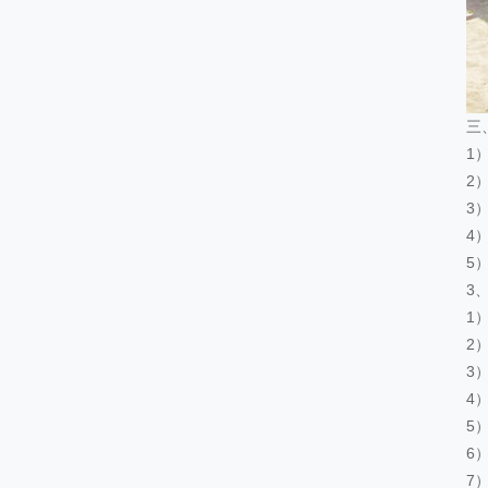
三
1
2
3
4
5
3
1
2
3
4
5
6
7