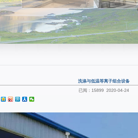
洗涤与低温等离子组合设备
已阅：15899 2020-04-24