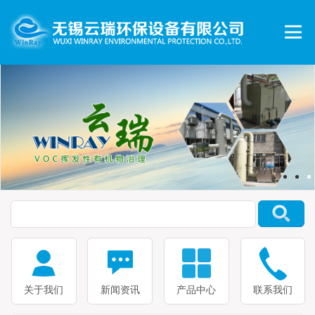
关于我们
新闻资讯
产品中心
联系我们